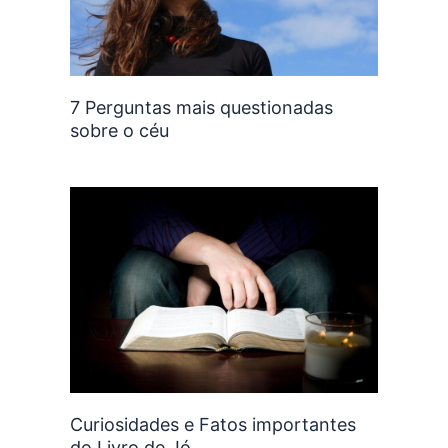
7 Perguntas mais questionadas
sobre o céu
Curiosidades e Fatos importantes
do Livro de Jó