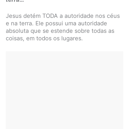
Jesus detém TODA a autoridade nos céus
e na terra. Ele possui uma autoridade
absoluta que se estende sobre todas as
coisas, em todos os lugares.