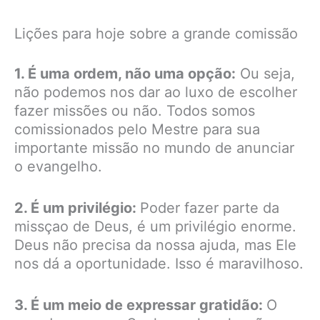
Lições para hoje sobre a grande comissão
1. É uma ordem, não uma opção:
Ou seja,
não podemos nos dar ao luxo de escolher
fazer missões ou não. Todos somos
comissionados pelo Mestre para sua
importante missão no mundo de anunciar
o evangelho.
2. É um privilégio:
Poder fazer parte da
missçao de Deus, é um privilégio enorme.
Deus não precisa da nossa ajuda, mas Ele
nos dá a oportunidade. Isso é maravilhoso.
3. É um meio de expressar gratidão:
O