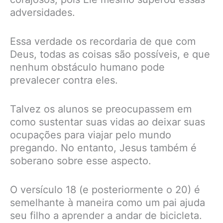
adversidades.
Essa verdade os recordaria de que com
Deus, todas as coisas são possíveis, e que
nenhum obstáculo humano pode
prevalecer contra eles.
Talvez os alunos se preocupassem em
como sustentar suas vidas ao deixar suas
ocupações para viajar pelo mundo
pregando. No entanto, Jesus também é
soberano sobre esse aspecto.
O versículo 18 (e posteriormente o 20) é
semelhante à maneira como um pai ajuda
seu filho a aprender a andar de bicicleta.