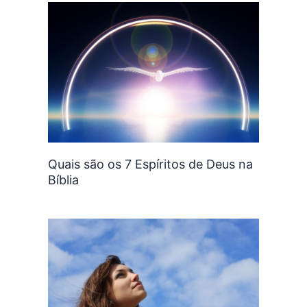
Quais são os 7 Espíritos de Deus na
Bíblia