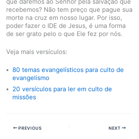
que daremos ao Senhor pela salvação que
recebemos? Não tem preço que pague sua
morte na cruz em nosso lugar. Por isso,
poder fazer o IDE de Jesus, é uma forma
de ser grato pelo o que Ele fez por nós.
Veja mais versículos:
80 temas evangelísticos para culto de
evangelismo
20 versículos para ler em culto de
missões
PREVIOUS
NEXT