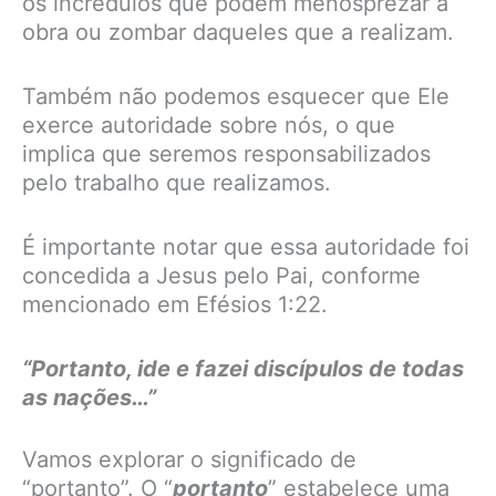
os incrédulos que podem menosprezar a
obra ou zombar daqueles que a realizam.
Também não podemos esquecer que Ele
exerce autoridade sobre nós, o que
implica que seremos responsabilizados
pelo trabalho que realizamos.
É importante notar que essa autoridade foi
concedida a Jesus pelo Pai, conforme
mencionado em Efésios 1:22.
“Portanto, ide e fazei discípulos de todas
as nações…”
Vamos explorar o significado de
“portanto”. O “
portanto
” estabelece uma