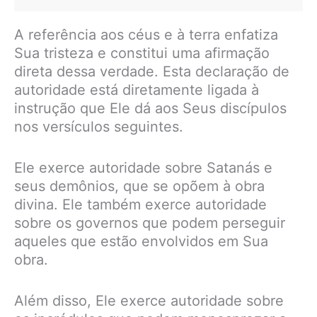
A referência aos céus e à terra enfatiza
Sua tristeza e constitui uma afirmação
direta dessa verdade. Esta declaração de
autoridade está diretamente ligada à
instrução que Ele dá aos Seus discípulos
nos versículos seguintes.
Ele exerce autoridade sobre Satanás e
seus demônios, que se opõem à obra
divina. Ele também exerce autoridade
sobre os governos que podem perseguir
aqueles que estão envolvidos em Sua
obra.
Além disso, Ele exerce autoridade sobre