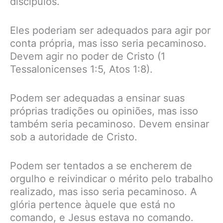
discípulos.
Eles poderiam ser adequados para agir por
conta própria, mas isso seria pecaminoso.
Devem agir no poder de Cristo (1
Tessalonicenses 1:5, Atos 1:8).
Podem ser adequadas a ensinar suas
próprias tradições ou opiniões, mas isso
também seria pecaminoso. Devem ensinar
sob a autoridade de Cristo.
Podem ser tentados a se encherem de
orgulho e reivindicar o mérito pelo trabalho
realizado, mas isso seria pecaminoso. A
glória pertence àquele que está no
comando, e Jesus estava no comando.