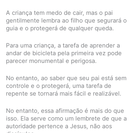
A criança tem medo de cair, mas o pai
gentilmente lembra ao filho que segurará o
guia e o protegerá de qualquer queda.
Para uma criança, a tarefa de aprender a
andar de bicicleta pela primeira vez pode
parecer monumental e perigosa.
No entanto, ao saber que seu pai está sem
controle e o protegerá, uma tarefa de
repente se tornará mais fácil e realizável.
No entanto, essa afirmação é mais do que
isso. Ela serve como um lembrete de que a
autoridade pertence a Jesus, não aos