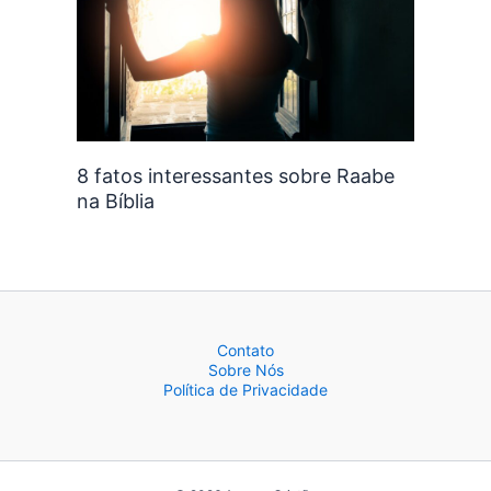
8 fatos interessantes sobre Raabe
na Bíblia
Contato
Sobre Nós
Política de Privacidade