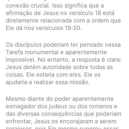
conexão crucial. Isso significa que a
afirmação de Jesus no versículo 18 está
diretamente relacionada com a ordem que
Ele dá nos versículos 19-20.
Os discípulos poderiam ter pensado nessa
Tarefa monumental e aparentemente
impossível. No entanto, a resposta é clara:
Jesus detém autoridade sobre todas as
coisas. Ele estaria com eles. Ele os
ajudaria a realizar essa missão.
Mesmo diante do poder aparentemente
esmagador dos judeus ou dos romanos e
das diversas consequências que poderiam
enfrentar, Jesus os encorajaram a serem
corajosos, pois Ele mesmo superou essas