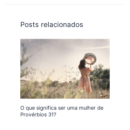
Posts relacionados
O que significa ser uma mulher de
Provérbios 31?