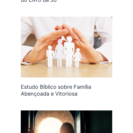
Estudo Bíblico sobre Família
Abençoada e Vitoriosa