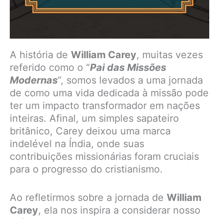
A história de
William Carey
, muitas vezes
referido como o “
Pai das Missões
Modernas
”, somos levados a uma jornada
de como uma vida dedicada à missão pode
ter um impacto transformador em nações
inteiras. Afinal, um simples sapateiro
britânico, Carey deixou uma marca
indelével na Índia, onde suas
contribuições missionárias foram cruciais
para o progresso do cristianismo.
Ao refletirmos sobre a jornada de
William
Carey
, ela nos inspira a considerar nosso