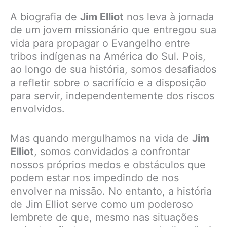
A biografia de
Jim Elliot
nos leva à jornada
de um jovem missionário que entregou sua
vida para propagar o Evangelho entre
tribos indígenas na América do Sul. Pois,
ao longo de sua história, somos desafiados
a refletir sobre o sacrifício e a disposição
para servir, independentemente dos riscos
envolvidos.
Mas quando mergulhamos na vida de
Jim
Elliot
, somos convidados a confrontar
nossos próprios medos e obstáculos que
podem estar nos impedindo de nos
envolver na missão. No entanto, a história
de Jim Elliot serve como um poderoso
lembrete de que, mesmo nas situações