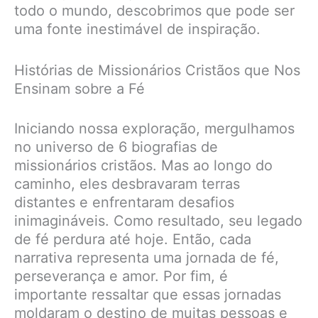
todo o mundo, descobrimos que pode ser
uma fonte inestimável de inspiração.
Histórias de Missionários Cristãos que Nos
Ensinam sobre a Fé
Iniciando nossa exploração, mergulhamos
no universo de 6 biografias de
missionários cristãos. Mas ao longo do
caminho, eles desbravaram terras
distantes e enfrentaram desafios
inimagináveis. Como resultado, seu legado
de fé perdura até hoje. Então, cada
narrativa representa uma jornada de fé,
perseverança e amor. Por fim, é
importante ressaltar que essas jornadas
moldaram o destino de muitas pessoas e