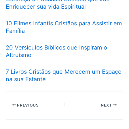
Enriquecer sua vida Espiritual
10 Filmes Infantis Cristãos para Assistir em
Família
20 Versículos Bíblicos que Inspiram o
Altruísmo
7 Livros Cristãos que Merecem um Espaço
na sua Estante
PREVIOUS
NEXT