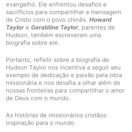
evangelho. Ele enfrentou desafios e
sacrifícios para compartilhar a mensagem
de Cristo com o povo chinês.
Howard
Taylor
e
Geraldine Taylor
, parentes de
Hudson, também escreveram uma
biografia sobre ele.
Portanto, refletir sobre a biografia de
Hudson Taylor nos incentiva a seguir seu
exemplo de dedicação e paixão pela obra
missionária e nos desafia a olhar além de
nossas fronteiras para compartilhar o amor
de Deus com o mundo.
As histórias de missionários cristãos:
inspiração para o mundo