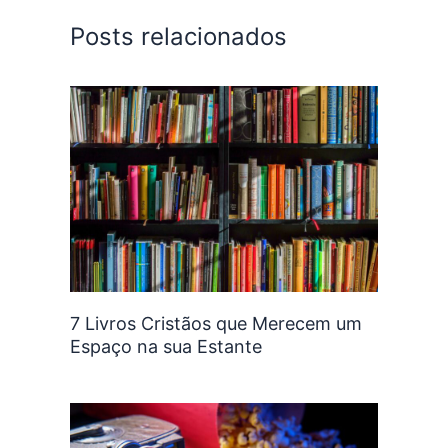
Posts relacionados
7 Livros Cristãos que Merecem um
Espaço na sua Estante