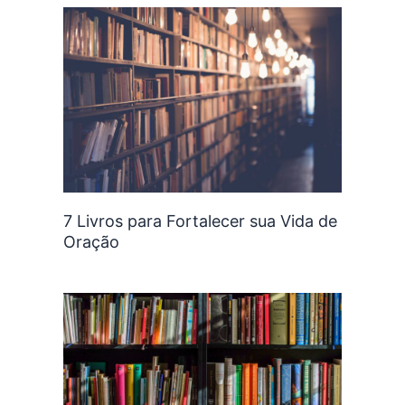
7 Livros para Fortalecer sua Vida de
Oração