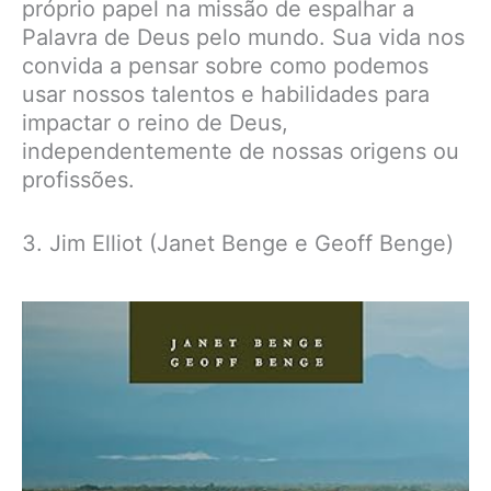
próprio papel na missão de espalhar a
Palavra de Deus pelo mundo. Sua vida nos
convida a pensar sobre como podemos
usar nossos talentos e habilidades para
impactar o reino de Deus,
independentemente de nossas origens ou
profissões.
3. Jim Elliot (Janet Benge e Geoff Benge)