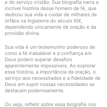
e do serviço cristão. Sua biografia narra a
incrível história desse homem de fé, que
dedicou sua vida a cuidar de milhares de
órfãos na Inglaterra do século XIX,
dependendo unicamente da oração e da
provisão divina.
Sua vida é um testemunho poderoso de
como a fé inabalável e a confiança em
Deus podem superar desafios
aparentemente impossíveis. Ao explorar
essa história, a importância da oração, o
serviço aos necessitados e a fidelidade de
Deus em suprir nossas necessidades se
destacam poderosamente.
Ou seja, refletir sobre essa biografia nos