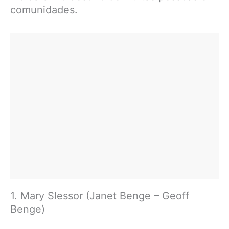
comunidades.
1. Mary Slessor (Janet Benge – Geoff
Benge)