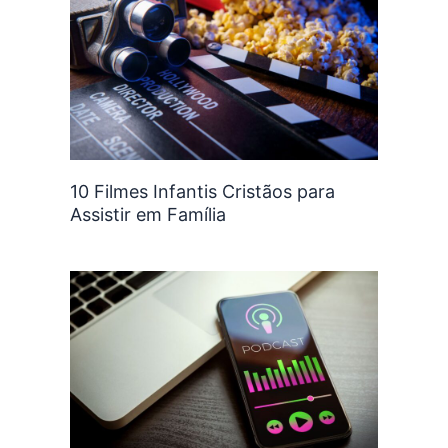
10 Filmes Infantis Cristãos para
Assistir em Família