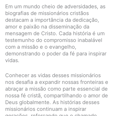
Em um mundo cheio de adversidades, as
biografias de missionários cristãos
destacam a importância da dedicação,
amor e paixão na disseminação da
mensagem de Cristo. Cada história é um
testemunho do compromisso inabalável
com a missão e o evangelho,
demonstrando o poder da fé para inspirar
vidas.
Conhecer as vidas desses missionários
nos desafia a expandir nossas fronteiras e
abraçar a missão como parte essencial de
nossa fé cristã, compartilhando o amor de
Deus globalmente. As histórias desses
missionários continuam a inspirar
gerações, reforçando que o chamado