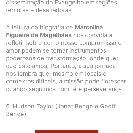
disseminação do Evangelho em regiões
remotas e desafiadoras.
A leitura da biografia de
Marcolina
Figueira de Magalhães
nos convida a
refletir sobre como nosso compromisso e
amor podem se tornar instrumentos
poderosos de transformação, onde quer
que estejamos. Portanto, a sua jornada
nos lembra que, mesmo em locais e
contextos difíceis, a missão pode florescer
quando seguimos com fé e perseverança.
6. Hudson Taylor (Janet Benge e Geoff
Benge)