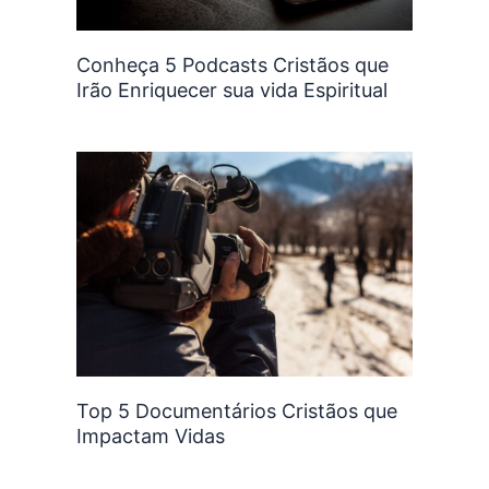
Conheça 5 Podcasts Cristãos que
Irão Enriquecer sua vida Espiritual
Top 5 Documentários Cristãos que
Impactam Vidas