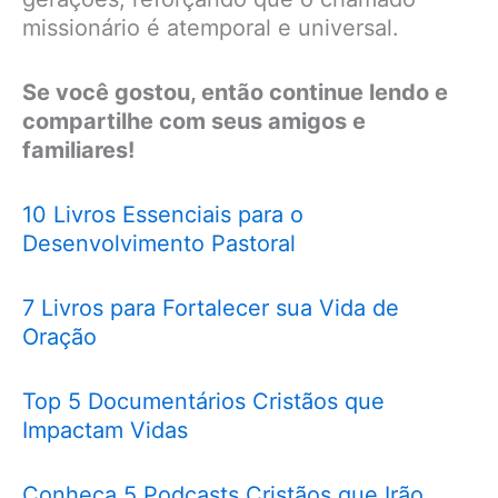
missionário é atemporal e universal.
Se você gostou, então continue lendo e
compartilhe com seus amigos e
familiares!
10 Livros Essenciais para o
Desenvolvimento Pastoral
7 Livros para Fortalecer sua Vida de
Oração
Top 5 Documentários Cristãos que
Impactam Vidas
Conheça 5 Podcasts Cristãos que Irão