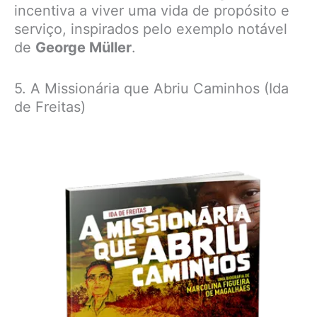
incentiva a viver uma vida de propósito e
serviço, inspirados pelo exemplo notável
de
George Müller
.
5. A Missionária que Abriu Caminhos (Ida
de Freitas)